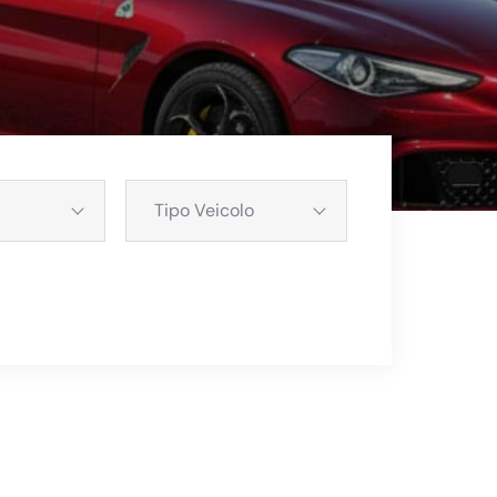
Tipo Veicolo