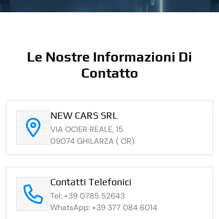
Le Nostre Informazioni Di
Contatto
NEW CARS SRL
VIA OCIER REALE, 15
09074 GHILARZA ( OR)
Contatti Telefonici
Tel: +39 0785 52643
WhatsApp: +39 377 084 6014