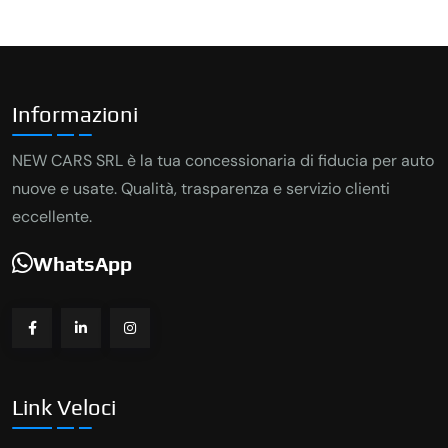
Informazioni
NEW CARS SRL è la tua concessionaria di fiducia per auto
nuove e usate. Qualità, trasparenza e servizio clienti
eccellente.
WhatsApp
Link Veloci