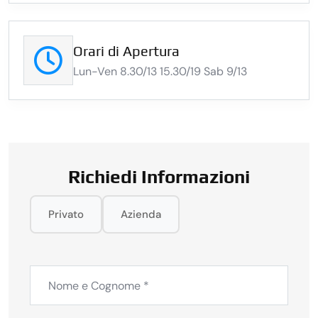
Orari di Apertura
Lun-Ven 8.30/13 15.30/19 Sab 9/13
Richiedi Informazioni
Privato
Azienda