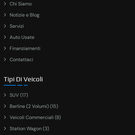
Chi Siamo
Notizie e Blog
Servizi
Auto Usate
Finanziamenti
Contattaci
Tipi Di Veicoli
SUV (17)
Berline (2 Volumi) (15)
Veicoli Commerciali (8)
Station Wagon (3)