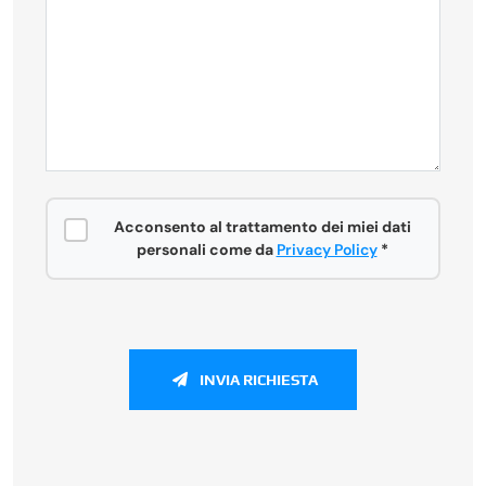
Acconsento al trattamento dei miei dati
personali come da
Privacy Policy
*
INVIA RICHIESTA