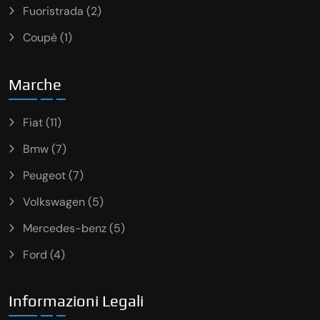
Fuoristrada (2)
Coupè (1)
Marche
Fiat (11)
Bmw (7)
Peugeot (7)
Volkswagen (5)
Mercedes-benz (5)
Ford (4)
Informazioni Legali