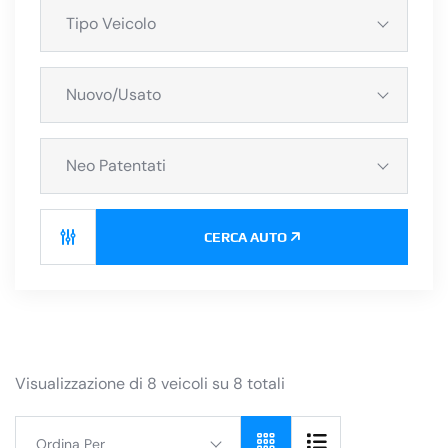
Tipo Veicolo
Nuovo/Usato
Neo Patentati
CERCA AUTO
Visualizzazione di 8 veicoli su 8 totali
Ordina Per