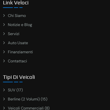
Link Veloci
Chi Siamo
Notizie e Blog
Servizi
Auto Usate
Finanziamenti
Contattaci
Tipi Di Veicoli
SUV (17)
Berline (2 Volumi) (15)
Veicoli Commerciali (8)