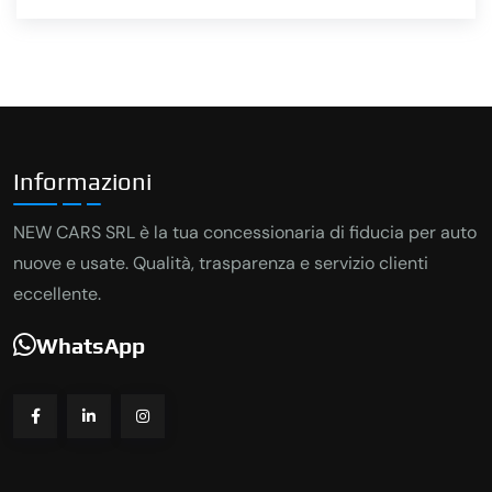
Informazioni
NEW CARS SRL è la tua concessionaria di fiducia per auto
nuove e usate. Qualità, trasparenza e servizio clienti
eccellente.
WhatsApp