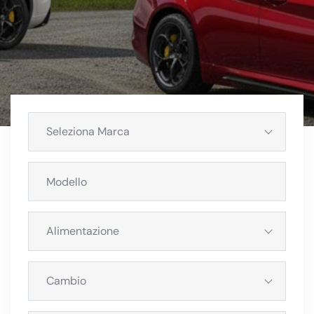
Seleziona Marca
Alimentazione
Cambio