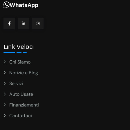
WhatsApp
Link Veloci
Chi Siamo
Notizie e Blog
Servizi
Auto Usate
Finanziamenti
Contattaci