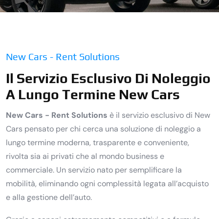
New Cars - Rent Solutions
Il Servizio Esclusivo Di Noleggio
A Lungo Termine New Cars
New Cars - Rent Solutions
è il servizio esclusivo di New
Cars pensato per chi cerca una soluzione di noleggio a
lungo termine moderna, trasparente e conveniente,
rivolta sia ai privati che al mondo business e
commerciale. Un servizio nato per semplificare la
mobilità, eliminando ogni complessità legata all’acquisto
e alla gestione dell’auto.