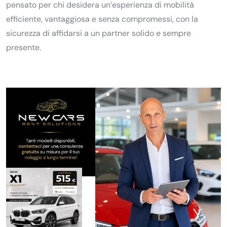
pensato per chi desidera un’esperienza di mobilità
efficiente, vantaggiosa e senza compromessi, con la
sicurezza di affidarsi a un partner solido e sempre
presente.