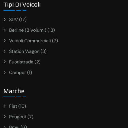
Tipi Di Veicoli
SUV (17)
Berline (2 Volumi) (13)
Veicoli Commerciali (7)
Station Wagon (3)
Fuoristrada (2)
Camper (1)
Marche
Fiat (10)
Peugeot (7)
Bmw (6)