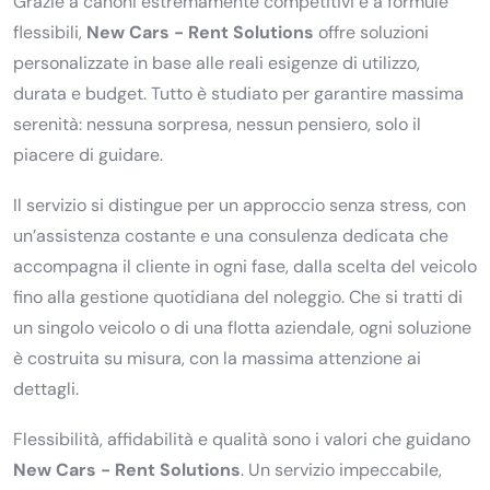
Grazie a canoni estremamente competitivi e a formule
flessibili,
New Cars - Rent Solutions
offre soluzioni
personalizzate in base alle reali esigenze di utilizzo,
durata e budget. Tutto è studiato per garantire massima
serenità: nessuna sorpresa, nessun pensiero, solo il
piacere di guidare.
Il servizio si distingue per un approccio senza stress, con
un’assistenza costante e una consulenza dedicata che
accompagna il cliente in ogni fase, dalla scelta del veicolo
fino alla gestione quotidiana del noleggio. Che si tratti di
un singolo veicolo o di una flotta aziendale, ogni soluzione
è costruita su misura, con la massima attenzione ai
dettagli.
Flessibilità, affidabilità e qualità sono i valori che guidano
New Cars - Rent Solutions
. Un servizio impeccabile,